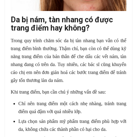
Da bị nám, tàn nhang có được
trang điểm hay không?
Trong quy trình chăm sóc da bị tàn nhang bạn vẫn có thể
trang điểm bình thường. Thậm chí, bạn còn có thể dùng kỹ
năng trang điểm của bản thân để che dấu các vết nám, tàn
nhang đang có trên da. Tuy nhiên, các bác sĩ cũng khuyến
cáo chị em nên đơn giản hoá các bước trang điểm để tránh
gây tổn thương làn da nám.
Khi trang điểm, bạn cần chú ý những vấn đề sau:
Chỉ nên trang điểm một cách nhẹ nhàng, tránh trang
điểm quá đậm với quá nhiều lớp.
Lựa chọn sản phẩm mỹ phẩm trang điểm phù hợp với
da, không chứa các thành phần có hại cho da.