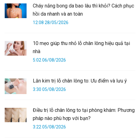
Cháy nắng bong da bao lâu thì khỏi? Cách phục
hồi da nhanh và an toàn
12:08 28/05/2026
10 mẹo giúp thu nhỏ lỗ chân lông hiệu quả tại
nhà
5:02 06/08/2026
Lăn kim trị lỗ chân lông to: Ưu điểm và lưu ý
3:30 05/08/2026
Điều trị lỗ chân lông to tại phòng khám: Phương
pháp nào phù hợp với bạn?
3:22 05/08/2026