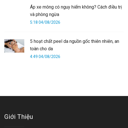
Áp xe mông có nguy hiểm không? Cách điều trị
và phòng ngừa
5:18 04/08/2026
5 hoạt chất peel da nguồn gốc thiên nhiên, an
toàn cho da
4:49 04/08/2026
Giới Thiệu