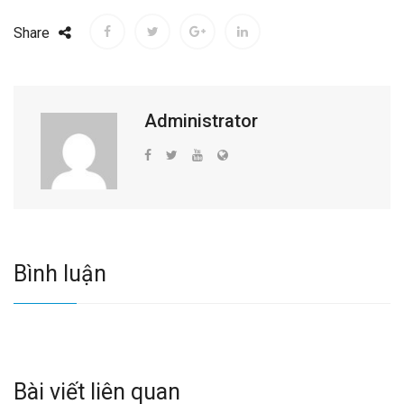
Share
Administrator
Bình luận
Bài viết liên quan