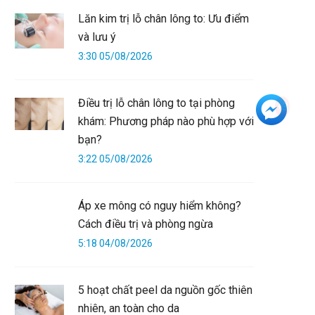
Lăn kim trị lỗ chân lông to: Ưu điểm
và lưu ý
3:30 05/08/2026
Điều trị lỗ chân lông to tại phòng
+3
khám: Phương pháp nào phù hợp với
bạn?
3:22 05/08/2026
Áp xe mông có nguy hiểm không?
Cách điều trị và phòng ngừa
5:18 04/08/2026
5 hoạt chất peel da nguồn gốc thiên
nhiên, an toàn cho da