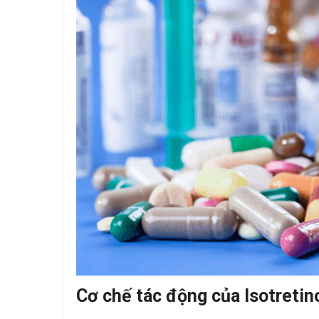
Cơ chế tác động của Isotretino