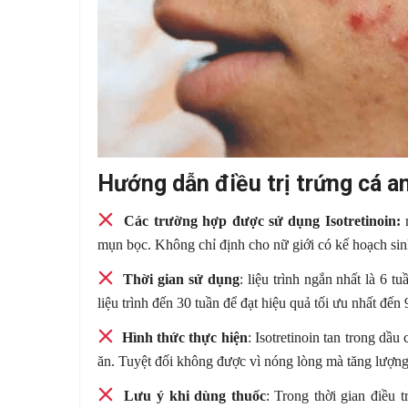
Hướng dẫn điều trị trứng cá an
Các trường hợp được sử dụng Isotretinoin:
mụn bọc. Không chỉ định cho nữ giới có kế hoạch sinh
Thời gian sử dụng
: liệu trình ngắn nhất là 6 
liệu trình đến 30 tuần để đạt hiệu quả tối ưu nhất đến
Hình thức thực hiện
: Isotretinoin tan trong dầ
ăn. Tuyệt đối không được vì nóng lòng mà tăng lượng
Lưu ý khi dùng thuốc
: Trong thời gian điều t