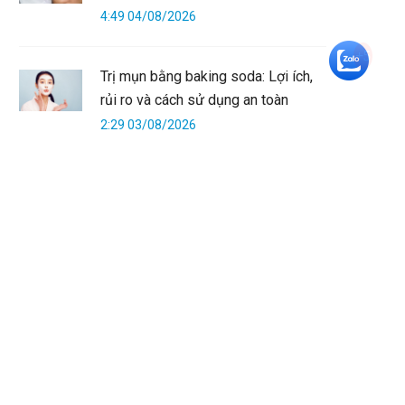
4:49 04/08/2026
+5
Trị mụn bằng baking soda: Lợi ích,
rủi ro và cách sử dụng an toàn
2:29 03/08/2026