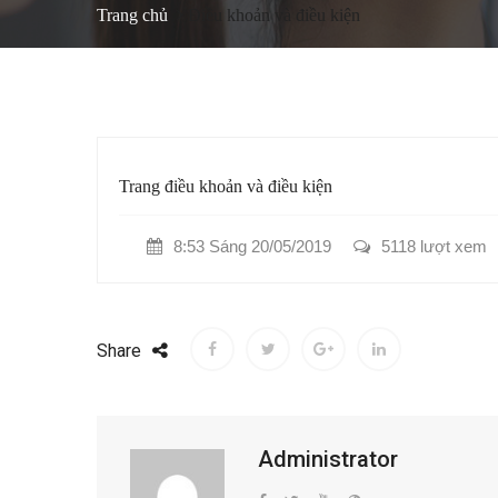
Trang chủ
Điều khoản và điều kiện
Trang điều khoản và điều kiện
8:53 Sáng 20/05/2019
5118 lượt xem
Share
Administrator