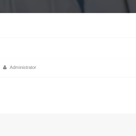
Administrator