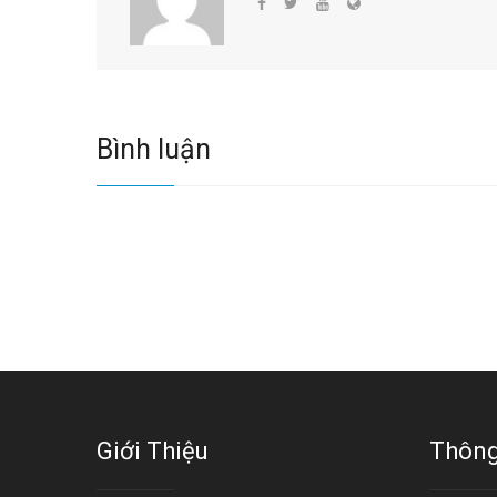
Bình luận
Giới Thiệu
Thông