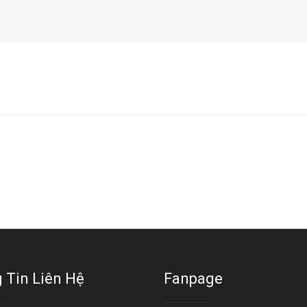
 Tin Liên Hệ
Fanpage