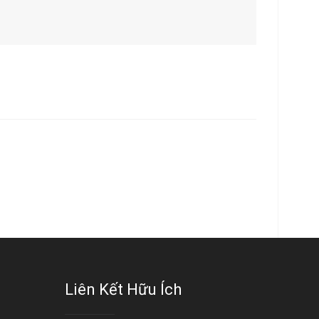
Liên Kết Hữu Ích