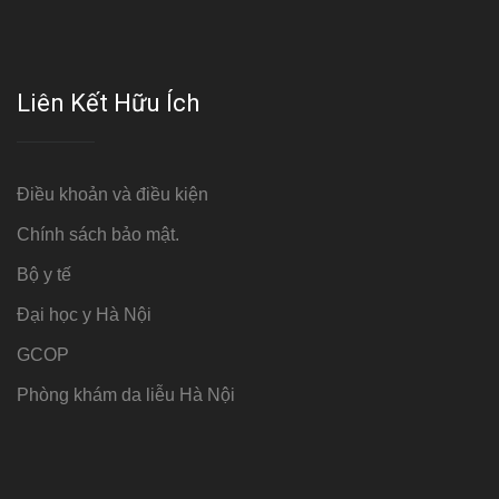
Liên Kết Hữu Ích
Điều khoản và điều kiện
Chính sách bảo mật.
Bộ y tế
Đại học y Hà Nội
GCOP
Phòng khám da liễu Hà Nội