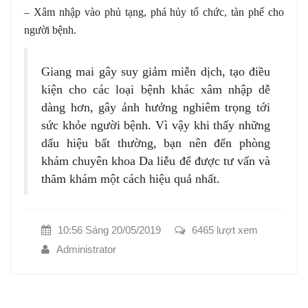
– Xâm nhập vào phủ tạng, phá hủy tổ chức, tàn phế cho
người bệnh.
Giang mai gây suy giảm miễn dịch, tạo điều
kiện cho các loại bệnh khác xâm nhập dễ
dàng hơn, gây ảnh hưởng nghiêm trọng tới
sức khỏe người bệnh. Vì vậy khi thấy những
dấu hiệu bất thường, bạn nên đến phòng
khám chuyên khoa Da liễu để được tư vấn và
thăm khám một cách hiệu quả nhất.
10:56 Sáng 20/05/2019
6465 lượt xem
Administrator