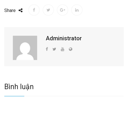
Share
Administrator
Bình luận