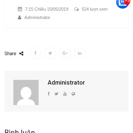
+5
7:15 Chiều 15/05/2019
524 lượt xem
Administrator
Share
Administrator
Bình luận