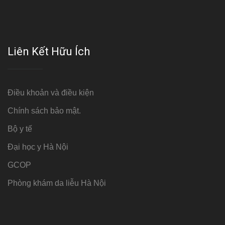
Liên Kết Hữu Ích
Điều khoản và điều kiện
Chính sách bảo mật.
Bộ y tế
Đại học y Hà Nội
GCOP
Phòng khám da liễu Hà Nội