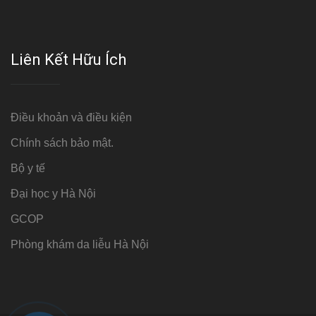
Liên Kết Hữu Ích
Điều khoản và điều kiện
Chính sách bảo mật.
Bộ y tế
Đại học y Hà Nội
GCOP
Phòng khám da liễu Hà Nội