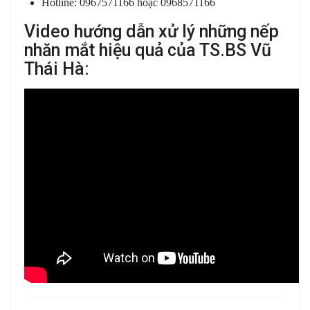
Hotline: 0967571166 hoặc 0968571166
Video hướng dẫn xử lý những nếp
nhăn mắt hiệu quả của TS.BS Vũ
Thái Hà: