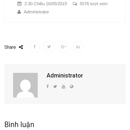
2:30 Chiều 16/05/2019
5576 lượt xem
Administrator
Share
Administrator
Bình luận