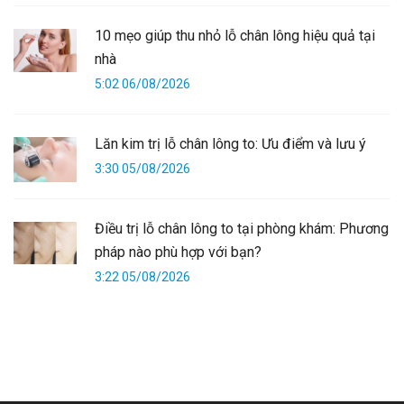
10 mẹo giúp thu nhỏ lỗ chân lông hiệu quả tại
nhà
5:02 06/08/2026
Lăn kim trị lỗ chân lông to: Ưu điểm và lưu ý
3:30 05/08/2026
Điều trị lỗ chân lông to tại phòng khám: Phương
pháp nào phù hợp với bạn?
3:22 05/08/2026