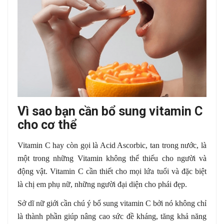
Vì sao bạn cần bổ sung vitamin C
cho cơ thể
Vitamin C hay còn gọi là Acid Ascorbic, tan trong nước, là
một trong những Vitamin không thể thiếu cho người và
động vật. Vitamin C cần thiết cho mọi lứa tuổi và đặc biệt
là chị em phụ nữ, những người đại diện cho phái đẹp.
Sở dĩ nữ giới cần chú ý bổ sung vitamin C bởi nó không chỉ
là thành phần giúp nâng cao sức đề kháng, tăng khả năng