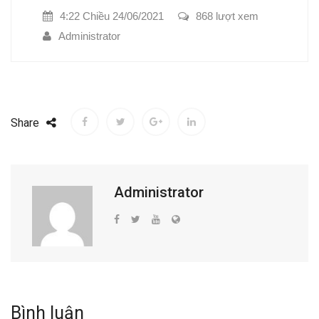
4:22 Chiều 24/06/2021
868 lượt xem
Administrator
Share
Administrator
Bình luận