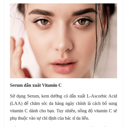
Serum dẫn xuất Vitamin C
Sử dụng Serum, kem dưỡng có dẫn xuất L-Ascorbic Acid
(LAA) để chăm sóc da hàng ngày chính là cách bổ sung
vitamin C dành cho bạn. Tuy nhiên, nồng độ vitamin C sẽ
phụ thuộc vào sự chỉ định của bác sĩ da liễu.