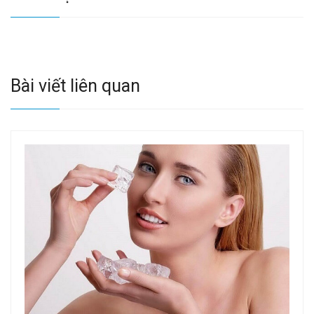
Bài viết liên quan