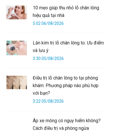
10 mẹo giúp thu nhỏ lỗ chân lông
hiệu quả tại nhà
5:02 06/08/2026
Lăn kim trị lỗ chân lông to: Ưu điểm
và lưu ý
3:30 05/08/2026
Điều trị lỗ chân lông to tại phòng
khám: Phương pháp nào phù hợp
với bạn?
3:22 05/08/2026
Áp xe mông có nguy hiểm không?
Cách điều trị và phòng ngừa