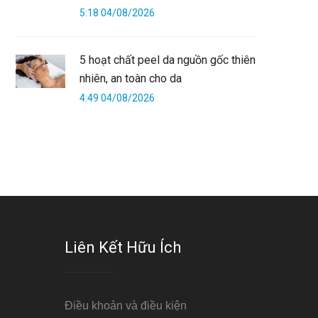
5:18 04/08/2026
5 hoạt chất peel da nguồn gốc thiên
nhiên, an toàn cho da
4:49 04/08/2026
Liên Kết Hữu Ích
Điều khoản và điều kiện