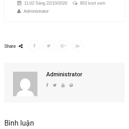
11:02 Sáng 22/10/2020
853 lượt xem
Administrator
Share
Administrator
Bình luận