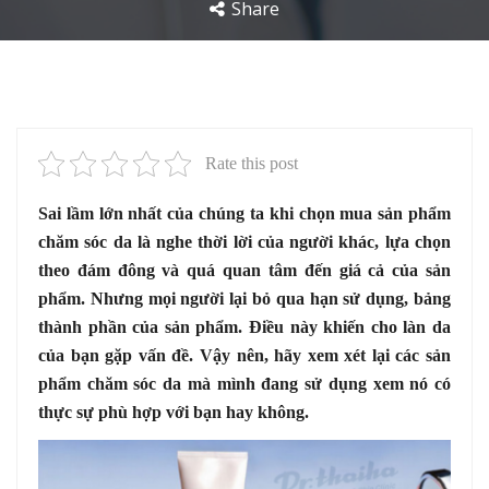
Share
Rate this post
Sai lầm lớn nhất của chúng ta khi chọn mua sản phẩm
chăm sóc da là nghe thời lời của người khác, lựa chọn
theo đám đông và quá quan tâm đến giá cả của sản
phẩm. Nhưng mọi người lại bỏ qua hạn sử dụng, bảng
thành phần của sản phẩm. Điều này khiến cho làn da
của bạn gặp vấn đề. Vậy nên, hãy xem xét lại các sản
phẩm chăm sóc da mà mình đang sử dụng xem nó có
thực sự phù hợp với bạn hay không.