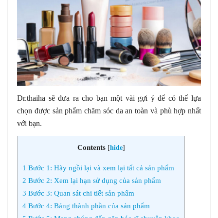
Dr.thaiha sẽ đưa ra cho bạn một vài gợi ý để có thể lựa
chọn được sản phẩm chăm sóc da an toàn và phù hợp nhất
với bạn.
Contents
[
hide
]
1
Bước 1: Hãy ngồi lại và xem lại tất cả sản phẩm
2
Bước 2: Xem lại hạn sử dụng của sản phẩm
3
Bước 3: Quan sát chi tiết sản phẩm
4
Bước 4: Bảng thành phần của sản phẩm