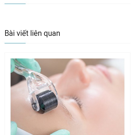
Bài viết liên quan