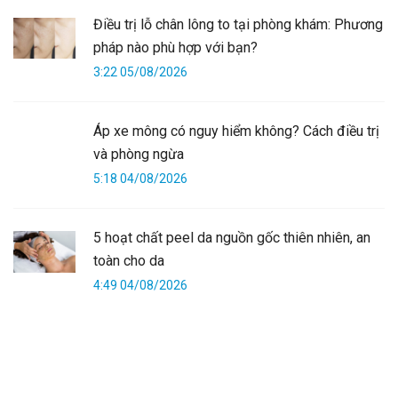
Điều trị lỗ chân lông to tại phòng khám: Phương
pháp nào phù hợp với bạn?
3:22 05/08/2026
Áp xe mông có nguy hiểm không? Cách điều trị
và phòng ngừa
5:18 04/08/2026
5 hoạt chất peel da nguồn gốc thiên nhiên, an
toàn cho da
4:49 04/08/2026