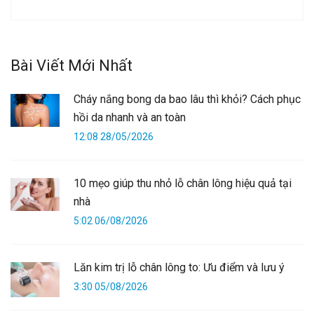
Bài Viết Mới Nhất
Cháy nắng bong da bao lâu thì khỏi? Cách phục
hồi da nhanh và an toàn
12:08 28/05/2026
10 mẹo giúp thu nhỏ lỗ chân lông hiệu quả tại
nhà
5:02 06/08/2026
Lăn kim trị lỗ chân lông to: Ưu điểm và lưu ý
3:30 05/08/2026