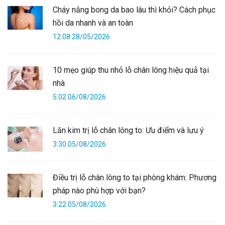
Cháy nắng bong da bao lâu thì khỏi? Cách phục
hồi da nhanh và an toàn
12:08 28/05/2026
10 mẹo giúp thu nhỏ lỗ chân lông hiệu quả tại
nhà
5:02 06/08/2026
Lăn kim trị lỗ chân lông to: Ưu điểm và lưu ý
3:30 05/08/2026
Điều trị lỗ chân lông to tại phòng khám: Phương
pháp nào phù hợp với bạn?
3:22 05/08/2026