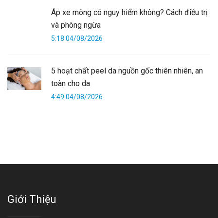
Áp xe mông có nguy hiểm không? Cách điều trị
và phòng ngừa
5:18 04/08/2026
5 hoạt chất peel da nguồn gốc thiên nhiên, an
toàn cho da
4:49 04/08/2026
Giới Thiệu