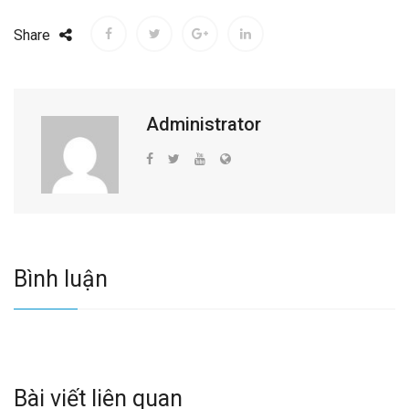
Share
Administrator
Bình luận
Bài viết liên quan