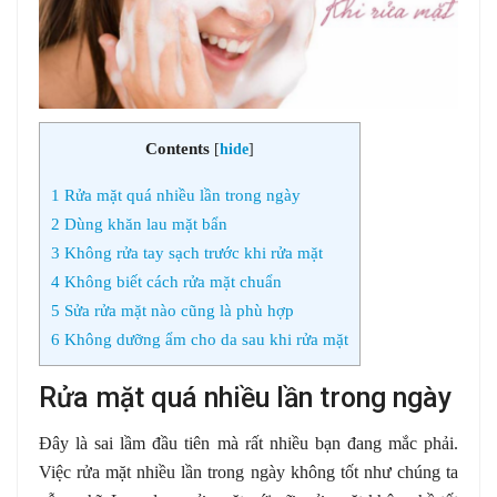
Contents
[
hide
]
1
Rửa mặt quá nhiều lần trong ngày
2
Dùng khăn lau mặt bẩn
3
Không rửa tay sạch trước khi rửa mặt
4
Không biết cách rửa mặt chuẩn
5
Sửa rửa mặt nào cũng là phù hợp
6
Không dưỡng ẩm cho da sau khi rửa mặt
Rửa mặt quá nhiều lần trong ngày
Đây là sai lầm đầu tiên mà rất nhiều bạn đang mắc phải.
Việc rửa mặt nhiều lần trong ngày không tốt như chúng ta