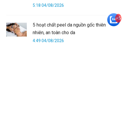
5:18 04/08/2026
+5
5 hoạt chất peel da nguồn gốc thiên
nhiên, an toàn cho da
4:49 04/08/2026