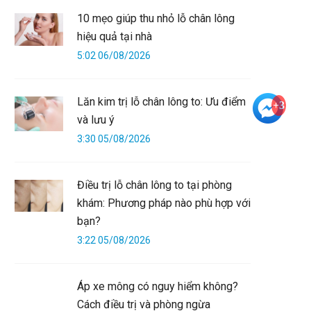
10 mẹo giúp thu nhỏ lỗ chân lông
hiệu quả tại nhà
5:02 06/08/2026
Lăn kim trị lỗ chân lông to: Ưu điểm
+3
và lưu ý
3:30 05/08/2026
Điều trị lỗ chân lông to tại phòng
khám: Phương pháp nào phù hợp với
bạn?
3:22 05/08/2026
Áp xe mông có nguy hiểm không?
Cách điều trị và phòng ngừa