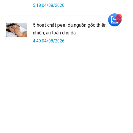
5:18 04/08/2026
+5
5 hoạt chất peel da nguồn gốc thiên
nhiên, an toàn cho da
4:49 04/08/2026