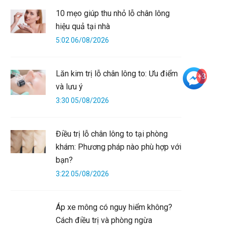
10 mẹo giúp thu nhỏ lỗ chân lông
hiệu quả tại nhà
5:02 06/08/2026
Lăn kim trị lỗ chân lông to: Ưu điểm
+3
và lưu ý
3:30 05/08/2026
Điều trị lỗ chân lông to tại phòng
khám: Phương pháp nào phù hợp với
bạn?
3:22 05/08/2026
Áp xe mông có nguy hiểm không?
Cách điều trị và phòng ngừa