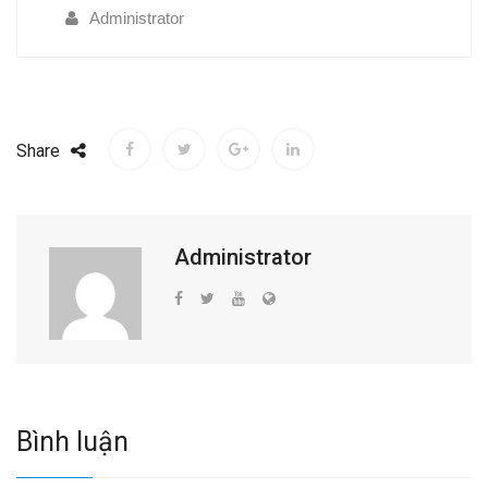
Administrator
Share
Administrator
Bình luận