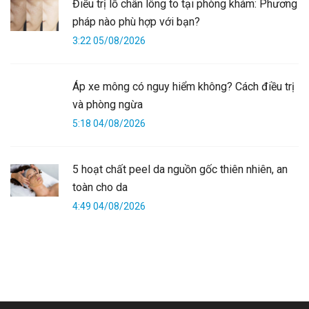
Điều trị lỗ chân lông to tại phòng khám: Phương
pháp nào phù hợp với bạn?
3:22 05/08/2026
Áp xe mông có nguy hiểm không? Cách điều trị
và phòng ngừa
5:18 04/08/2026
5 hoạt chất peel da nguồn gốc thiên nhiên, an
toàn cho da
4:49 04/08/2026