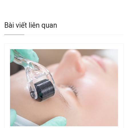
Bài viết liên quan