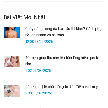
Bài Viết Mới Nhất
Cháy nắng bong da bao lâu thì khỏi? Cách phục
hồi da nhanh và an toàn
12:08 28/05/2026
10 mẹo giúp thu nhỏ lỗ chân lông hiệu quả tại
nhà
5:02 06/08/2026
Lăn kim trị lỗ chân lông to: Ưu điểm và lưu ý
3:30 05/08/2026