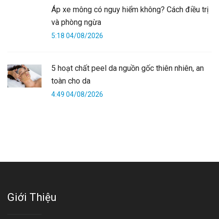
Áp xe mông có nguy hiểm không? Cách điều trị
và phòng ngừa
5:18 04/08/2026
5 hoạt chất peel da nguồn gốc thiên nhiên, an
toàn cho da
4:49 04/08/2026
Giới Thiệu