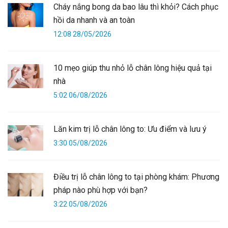
Cháy nắng bong da bao lâu thì khỏi? Cách phục
hồi da nhanh và an toàn
12:08 28/05/2026
10 mẹo giúp thu nhỏ lỗ chân lông hiệu quả tại
nhà
5:02 06/08/2026
Lăn kim trị lỗ chân lông to: Ưu điểm và lưu ý
3:30 05/08/2026
Điều trị lỗ chân lông to tại phòng khám: Phương
pháp nào phù hợp với bạn?
3:22 05/08/2026