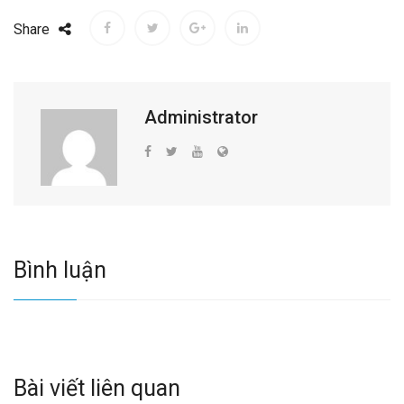
Share
Administrator
Bình luận
Bài viết liên quan