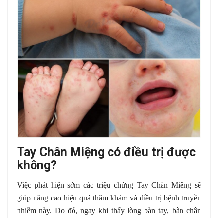
Tay Chân Miệng có điều trị được
không?
Việc phát hiện sớm các triệu chứng Tay Chân Miệng sẽ
giúp nâng cao hiệu quả thăm khám và điều trị bệnh truyền
nhiễm này. Do đó, ngay khi thấy lòng bàn tay, bàn chân