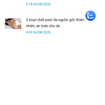
5:18 04/08/2026
+5
5 hoạt chất peel da nguồn gốc thiên
nhiên, an toàn cho da
4:49 04/08/2026