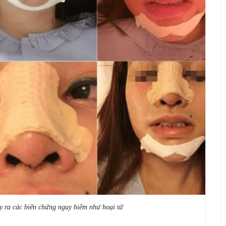
gây ra các biến chứng nguy hiểm như hoại tử