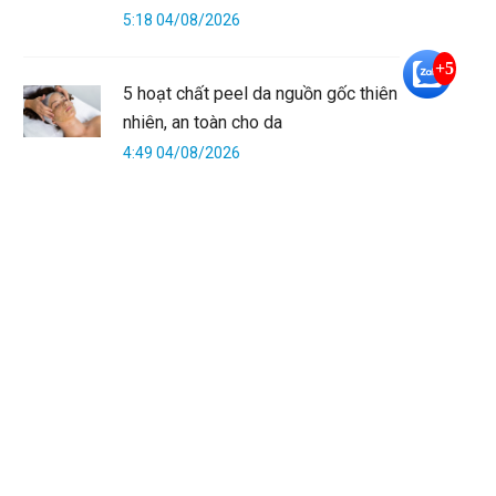
5:18 04/08/2026
+5
5 hoạt chất peel da nguồn gốc thiên
nhiên, an toàn cho da
4:49 04/08/2026