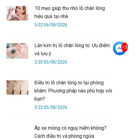
10 mẹo giúp thu nhỏ lỗ chân lông
hiệu quả tại nhà
5:02 06/08/2026
Lăn kim trị lỗ chân lông to: Ưu điểm
+3
và lưu ý
3:30 05/08/2026
Điều trị lỗ chân lông to tại phòng
khám: Phương pháp nào phù hợp với
bạn?
3:22 05/08/2026
Áp xe mông có nguy hiểm không?
Cách điều trị và phòng ngừa