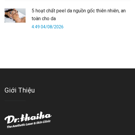
5 hoạt chất peel da nguồn gốc thiên nhiên, an
toàn cho da
4:49 04/08/2026
Giới Thiệu