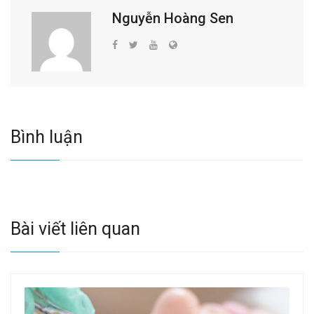
Nguyễn Hoàng Sen
Bình luận
Bài viết liên quan