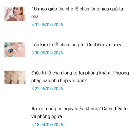
10 mẹo giúp thu nhỏ lỗ chân lông hiệu quả tại
nhà
5:02 06/08/2026
Lăn kim trị lỗ chân lông to: Ưu điểm và lưu ý
3:30 05/08/2026
Điều trị lỗ chân lông to tại phòng khám: Phương
pháp nào phù hợp với bạn?
3:22 05/08/2026
Áp xe mông có nguy hiểm không? Cách điều trị
và phòng ngừa
5:18 04/08/2026