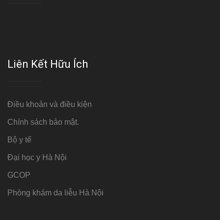
Liên Kết Hữu Ích
Điều khoản và điều kiện
Chính sách bảo mật.
Bộ y tế
Đại học y Hà Nội
GCOP
Phòng khám da liễu Hà Nội