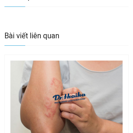
Bài viết liên quan