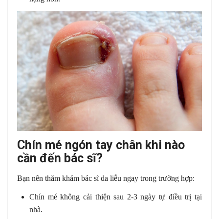
Chín mé ngón tay chân khi nào
cần đến bác sĩ?
Bạn nên thăm khám bác sĩ da liễu ngay trong trường hợp:
Chín mé không cải thiện sau 2-3 ngày tự điều trị tại
nhà.