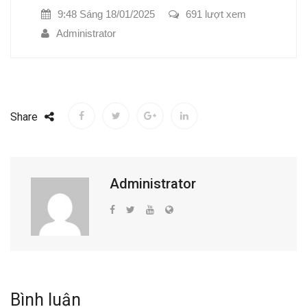
9:48 Sáng 18/01/2025
691 lượt xem
Administrator
Share
Administrator
Bình luận