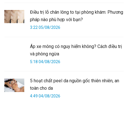
Điều trị lỗ chân lông to tại phòng khám: Phương
pháp nào phù hợp với bạn?
3:22 05/08/2026
Áp xe mông có nguy hiểm không? Cách điều trị
và phòng ngừa
5:18 04/08/2026
5 hoạt chất peel da nguồn gốc thiên nhiên, an
toàn cho da
4:49 04/08/2026