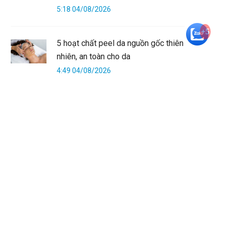
5:18 04/08/2026
+5
5 hoạt chất peel da nguồn gốc thiên
nhiên, an toàn cho da
4:49 04/08/2026