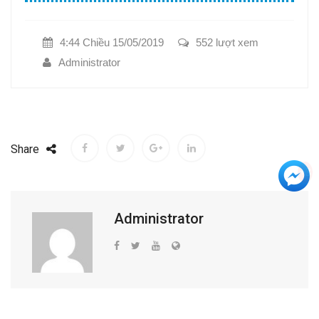
4:44 Chiều 15/05/2019
552 lượt xem
Administrator
Share
+3
Administrator