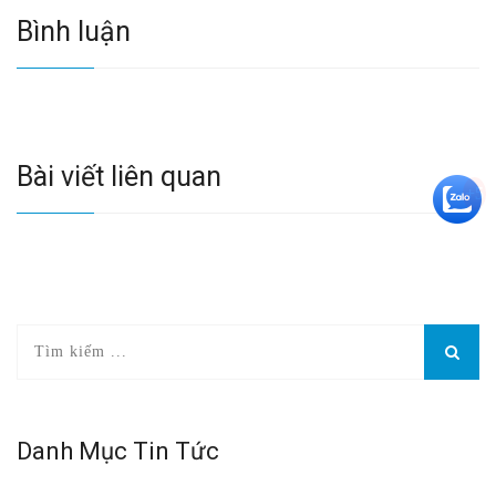
Bình luận
Bài viết liên quan
+5
Danh Mục Tin Tức