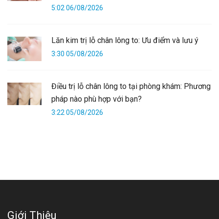
5:02 06/08/2026
Lăn kim trị lỗ chân lông to: Ưu điểm và lưu ý
3:30 05/08/2026
Điều trị lỗ chân lông to tại phòng khám: Phương
pháp nào phù hợp với bạn?
3:22 05/08/2026
Giới Thiệu