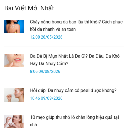
Bài Viết Mới Nhất
Cháy nắng bong da bao lâu thì khỏi? Cách phục
hồi da nhanh và an toàn
12:08 28/05/2026
Da Dễ Bị Mụn Nhất Là Da Gì? Da Dầu, Da Khô
Hay Da Nhạy Cảm?
8:06 09/08/2026
Hỏi đáp: Da nhạy cảm có peel được không?
10:46 09/08/2026
10 mẹo giúp thu nhỏ lỗ chân lông hiệu quả tại
nhà