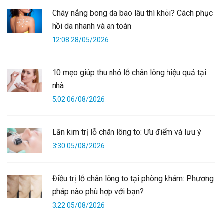
Cháy nắng bong da bao lâu thì khỏi? Cách phục
hồi da nhanh và an toàn
12:08 28/05/2026
10 mẹo giúp thu nhỏ lỗ chân lông hiệu quả tại
nhà
5:02 06/08/2026
Lăn kim trị lỗ chân lông to: Ưu điểm và lưu ý
3:30 05/08/2026
Điều trị lỗ chân lông to tại phòng khám: Phương
pháp nào phù hợp với bạn?
3:22 05/08/2026