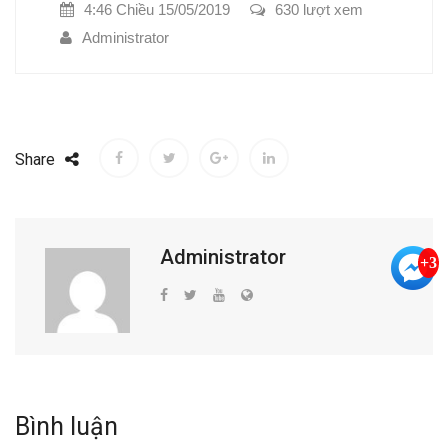
4:46 Chiều 15/05/2019
630 lượt xem
Administrator
Share
Administrator
+3
Bình luận