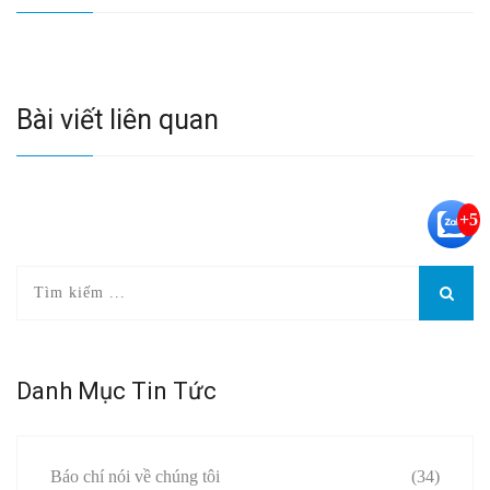
Bài viết liên quan
+5
Danh Mục Tin Tức
Báo chí nói về chúng tôi
(34)