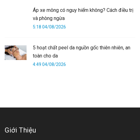
Áp xe mông có nguy hiểm không? Cách điều trị
và phòng ngừa
5:18 04/08/2026
5 hoạt chất peel da nguồn gốc thiên nhiên, an
toàn cho da
4:49 04/08/2026
Giới Thiệu