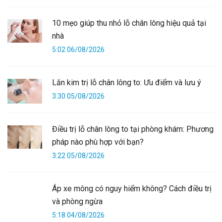
10 mẹo giúp thu nhỏ lỗ chân lông hiệu quả tại
nhà
5:02 06/08/2026
Lăn kim trị lỗ chân lông to: Ưu điểm và lưu ý
3:30 05/08/2026
Điều trị lỗ chân lông to tại phòng khám: Phương
pháp nào phù hợp với bạn?
3:22 05/08/2026
Áp xe mông có nguy hiểm không? Cách điều trị
và phòng ngừa
5:18 04/08/2026