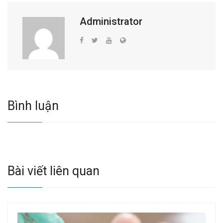
Administrator
Bình luận
Bài viết liên quan