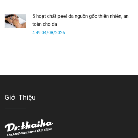
5 hoạt chất peel da nguồn gốc thiên nhiên, an
toàn cho da
4:49 04/08/2026
Giới Thiệu