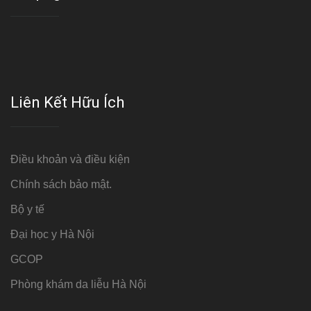
Liên Kết Hữu Ích
Điều khoản và điều kiện
Chính sách bảo mật.
Bộ y tế
Đại học y Hà Nội
GCOP
Phòng khám da liễu Hà Nội