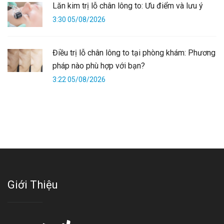
Lăn kim trị lỗ chân lông to: Ưu điểm và lưu ý
3:30 05/08/2026
Điều trị lỗ chân lông to tại phòng khám: Phương
pháp nào phù hợp với bạn?
3:22 05/08/2026
Giới Thiệu