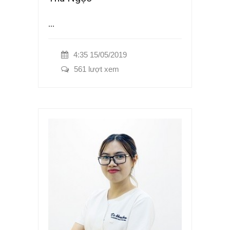
...
4:35 15/05/2019
561 lượt xem