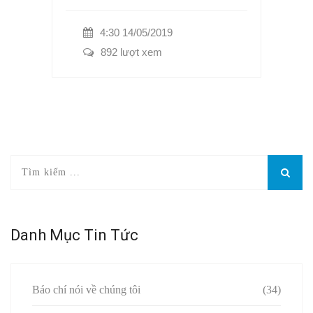
4:30 14/05/2019
892 lượt xem
Danh Mục Tin Tức
Báo chí nói về chúng tôi
(34)