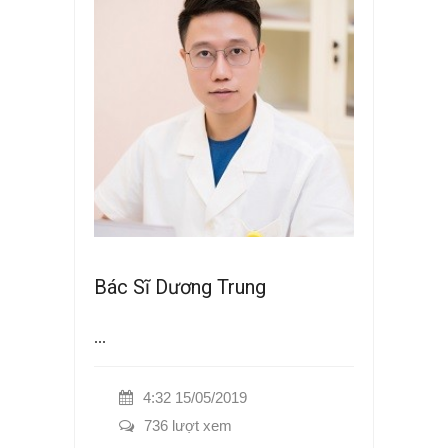
Bác Sĩ Dương Trung
...
4:32 15/05/2019
736 lượt xem