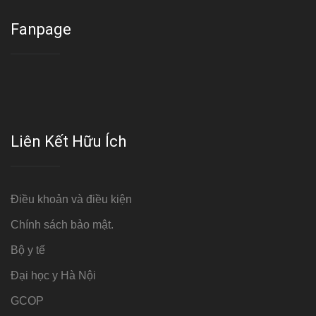
Fanpage
Liên Kết Hữu Ích
Điều khoản và điều kiện
Chính sách bảo mật.
Bộ y tế
Đại học y Hà Nội
GCOP