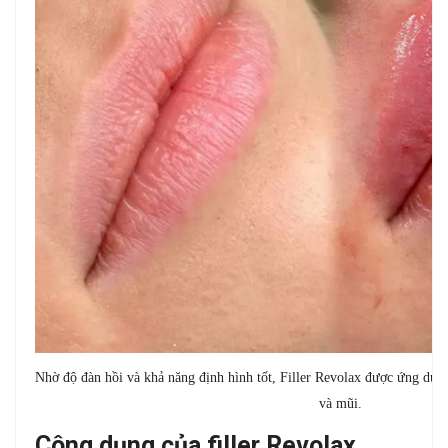
Nhờ độ đàn hồi và khả năng định hình tốt, Filler Revolax được ứng dụn
và mũi.
Công dụng của filler Revolax