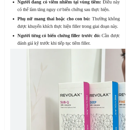
Người đang có viêm nhiễm tại vùng tiêm:
Điều này
có thể làm tăng nguy cơ biến chứng sau thực hiện.
Phụ nữ mang thai hoặc cho con bú:
Thường không
được khuyến khích thực hiện filler trong giai đoạn này.
Người từng có biến chứng filler trước đó:
Cần được
đánh giá kỹ trước khi tiếp tục tiêm filler.