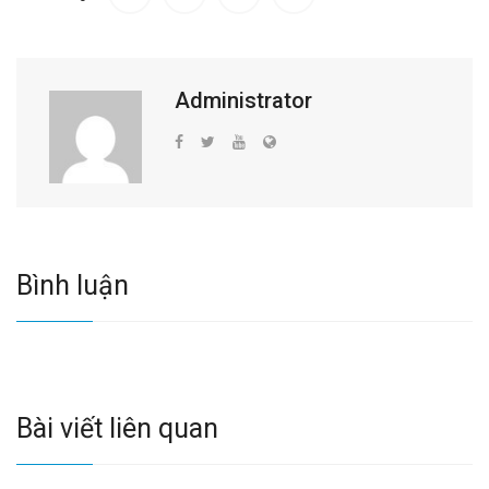
Administrator
Bình luận
Bài viết liên quan