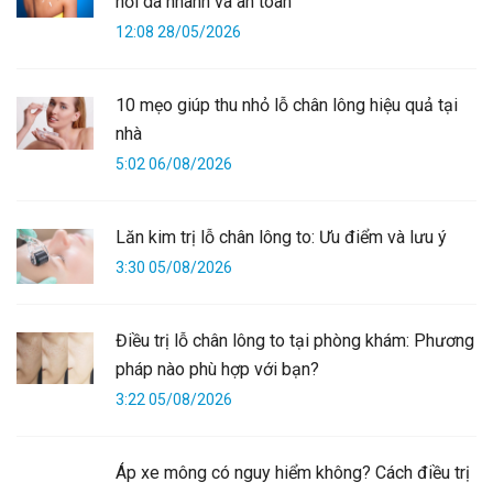
hồi da nhanh và an toàn
12:08 28/05/2026
10 mẹo giúp thu nhỏ lỗ chân lông hiệu quả tại
nhà
5:02 06/08/2026
Lăn kim trị lỗ chân lông to: Ưu điểm và lưu ý
3:30 05/08/2026
Điều trị lỗ chân lông to tại phòng khám: Phương
pháp nào phù hợp với bạn?
3:22 05/08/2026
Áp xe mông có nguy hiểm không? Cách điều trị