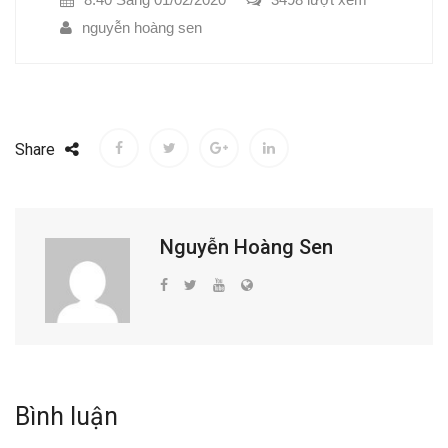
nguyễn hoàng sen
Share
Nguyễn Hoàng Sen
Bình luận