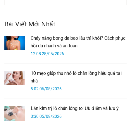
Bài Viết Mới Nhất
Cháy nắng bong da bao lâu thì khỏi? Cách phục
hồi da nhanh và an toàn
12:08 28/05/2026
10 mẹo giúp thu nhỏ lỗ chân lông hiệu quả tại
nhà
5:02 06/08/2026
Lăn kim trị lỗ chân lông to: Ưu điểm và lưu ý
3:30 05/08/2026