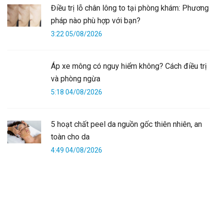
Điều trị lỗ chân lông to tại phòng khám: Phương
pháp nào phù hợp với bạn?
3:22 05/08/2026
Áp xe mông có nguy hiểm không? Cách điều trị
và phòng ngừa
5:18 04/08/2026
5 hoạt chất peel da nguồn gốc thiên nhiên, an
toàn cho da
4:49 04/08/2026