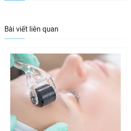
Bài viết liên quan