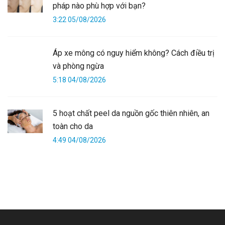
pháp nào phù hợp với bạn?
3:22 05/08/2026
Áp xe mông có nguy hiểm không? Cách điều trị
và phòng ngừa
5:18 04/08/2026
5 hoạt chất peel da nguồn gốc thiên nhiên, an
toàn cho da
4:49 04/08/2026