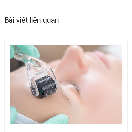
Bài viết liên quan