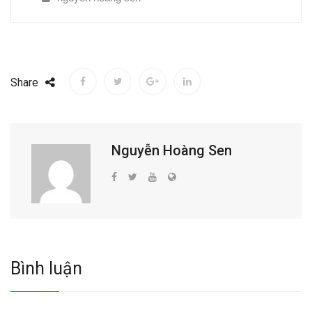
Share
Nguyễn Hoàng Sen
Bình luận