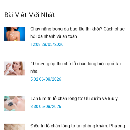
Bài Viết Mới Nhất
Cháy nắng bong da bao lâu thì khỏi? Cách phục
hồi da nhanh và an toàn
12:08 28/05/2026
10 mẹo giúp thu nhỏ lỗ chân lông hiệu quả tại
nhà
5:02 06/08/2026
Lăn kim trị lỗ chân lông to: Ưu điểm và lưu ý
3:30 05/08/2026
Điều trị lỗ chân lông to tại phòng khám: Phương