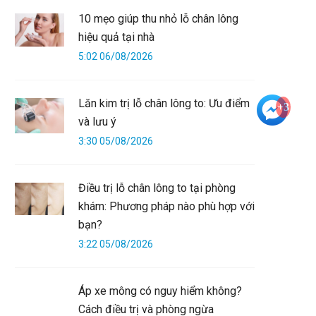
10 mẹo giúp thu nhỏ lỗ chân lông
hiệu quả tại nhà
5:02 06/08/2026
Lăn kim trị lỗ chân lông to: Ưu điểm
+3
và lưu ý
3:30 05/08/2026
Điều trị lỗ chân lông to tại phòng
khám: Phương pháp nào phù hợp với
bạn?
3:22 05/08/2026
Áp xe mông có nguy hiểm không?
Cách điều trị và phòng ngừa