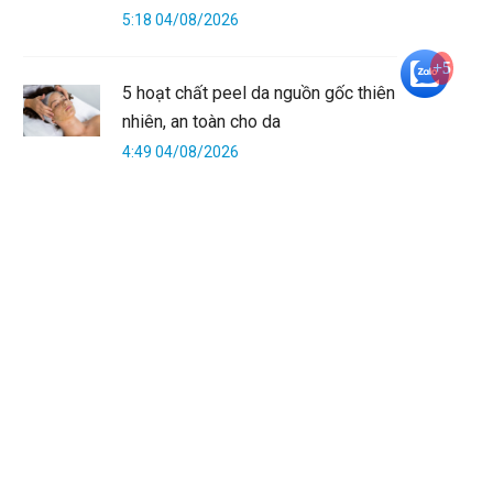
5:18 04/08/2026
+5
5 hoạt chất peel da nguồn gốc thiên
nhiên, an toàn cho da
4:49 04/08/2026