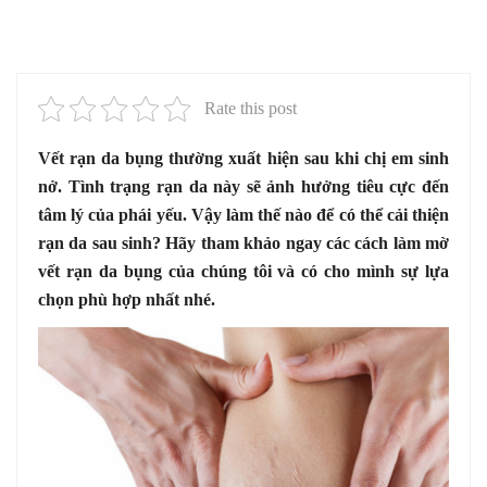
Rate this post
Vết rạn da bụng thường xuất hiện sau khi chị em sinh
nở. Tình trạng rạn da này sẽ ảnh hưởng tiêu cực đến
tâm lý của phái yếu. Vậy làm thế nào để có thể cải thiện
rạn da sau sinh? Hãy tham khảo ngay các cách làm mờ
vết rạn da bụng của chúng tôi và có cho mình sự lựa
chọn phù hợp nhất nhé.