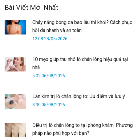
Bài Viết Mới Nhất
Cháy nắng bong da bao lâu thì khỏi? Cách phục
hồi da nhanh và an toàn
12:08 28/05/2026
10 mẹo giúp thu nhỏ lỗ chân lông hiệu quả tại
nhà
5:02 06/08/2026
Lăn kim trị lỗ chân lông to: Ưu điểm và lưu ý
3:30 05/08/2026
Điều trị lỗ chân lông to tại phòng khám: Phương
pháp nào phù hợp với bạn?