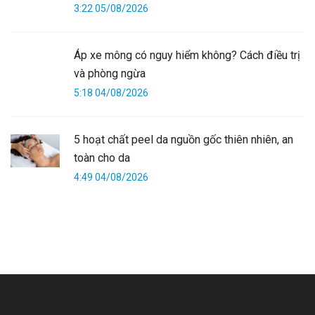
3:22 05/08/2026
Áp xe mông có nguy hiểm không? Cách điều trị
và phòng ngừa
5:18 04/08/2026
5 hoạt chất peel da nguồn gốc thiên nhiên, an
toàn cho da
4:49 04/08/2026