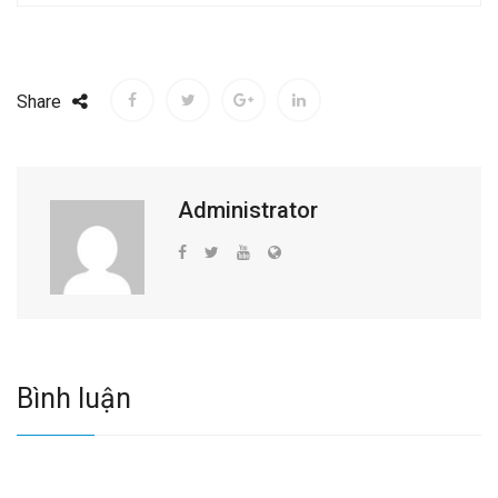
Share
Administrator
Bình luận