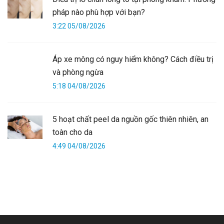
pháp nào phù hợp với bạn?
3:22 05/08/2026
Áp xe mông có nguy hiểm không? Cách điều trị
và phòng ngừa
5:18 04/08/2026
5 hoạt chất peel da nguồn gốc thiên nhiên, an
toàn cho da
4:49 04/08/2026