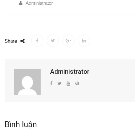
Administrator
Share
Administrator
Bình luận