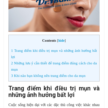
Contents
[
hide
]
1
Trang điểm khi điều trị mụn và những ảnh hưởng bất
lợi
2
Những lưu ý cần thiết để trang điểm đúng cách cho da
mụn
3
Khi nào bạn không nên trang điểm cho da mụn
Trang điểm khi điều trị mụn và
những ảnh hưởng bất lợi
Cuộc sống hiện đại với các đặc thù công việc khác nhau