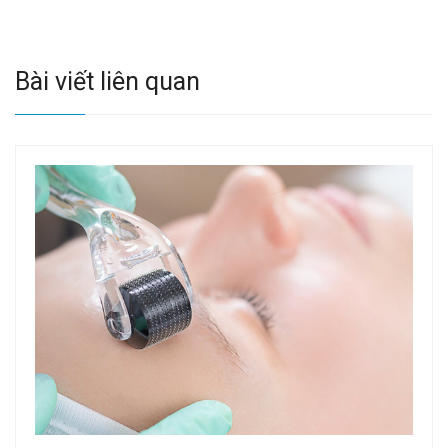
Bài viết liên quan