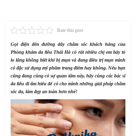
Rate this post
Gọi điện đến đường dây chăm sóc khách hàng của
Phòng khám da liễu Thái Hà có rất nhiều chị em bày tỏ
lo lắng không biết khi bị mụn và đang điều trị mụn mình
có đặc sử dụng mỹ phẩm trang điểm hay không. Nếu bạn
cũng đang cùng có sự quan tâm này, hãy cùng các bác sĩ
da liễu đi tìm hiểu để có cho mình những giải pháp chăm
sóc da, làm đẹp an toàn hơn nhé!