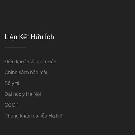
Liên Kết Hữu Ích
Điều khoản và điều kiện
Chính sách bảo mật.
Bộ y tế
Đại học y Hà Nội
GCOP
Phòng khám da liễu Hà Nội