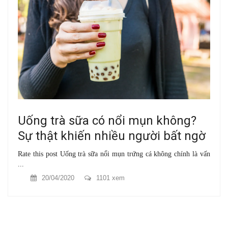
Uống trà sữa có nổi mụn không?
Sự thật khiến nhiều người bất ngờ
Rate this post Uống trà sữa nổi mụn trứng cá không chính là vấn
...
20/04/2020
1101 xem