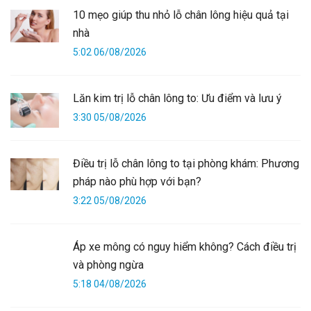
10 mẹo giúp thu nhỏ lỗ chân lông hiệu quả tại
nhà
5:02 06/08/2026
Lăn kim trị lỗ chân lông to: Ưu điểm và lưu ý
3:30 05/08/2026
Điều trị lỗ chân lông to tại phòng khám: Phương
pháp nào phù hợp với bạn?
3:22 05/08/2026
Áp xe mông có nguy hiểm không? Cách điều trị
và phòng ngừa
5:18 04/08/2026