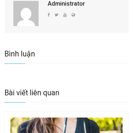
Administrator
Bình luận
Bài viết liên quan