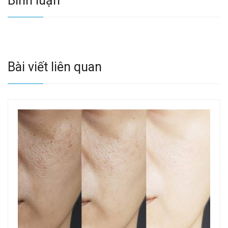
Bình luận
Bài viết liên quan