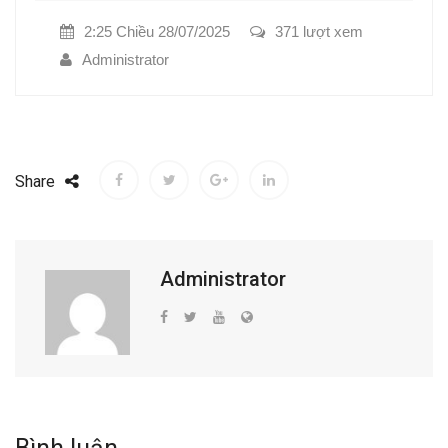
2:25 Chiều 28/07/2025
371 lượt xem
Administrator
Share
Administrator