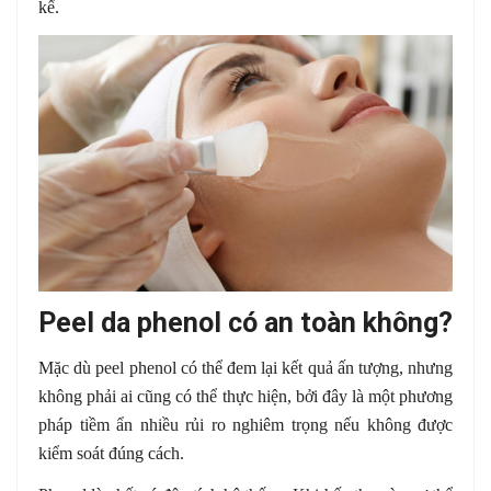
kể.
Peel da phenol có an toàn không?
Mặc dù peel phenol có thể đem lại kết quả ấn tượng, nhưng
không phải ai cũng có thể thực hiện, bởi đây là một phương
pháp tiềm ẩn nhiều rủi ro nghiêm trọng nếu không được
kiểm soát đúng cách.