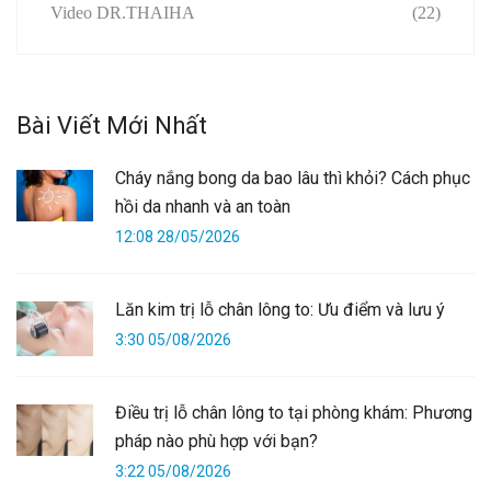
Video DR.THAIHA
(22)
Bài Viết Mới Nhất
Cháy nắng bong da bao lâu thì khỏi? Cách phục
hồi da nhanh và an toàn
12:08 28/05/2026
Lăn kim trị lỗ chân lông to: Ưu điểm và lưu ý
3:30 05/08/2026
Điều trị lỗ chân lông to tại phòng khám: Phương
pháp nào phù hợp với bạn?
3:22 05/08/2026