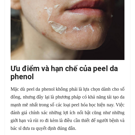
Ưu điểm và hạn chế của peel da
phenol
Mặc dù peel da phenol không phải là lựa chọn dành cho số
đông, nhưng đây lại là phương pháp có khả năng tái tạo da
mạnh mẽ nhất trong số các loại peel hóa học hiện nay. Việc
đánh giá chính xác những lợi ích nổi bật cũng như những
giới hạn và rủi ro đi kèm là điều cần thiết để người bệnh và
bác sĩ đưa ra quyết định đúng đắn.