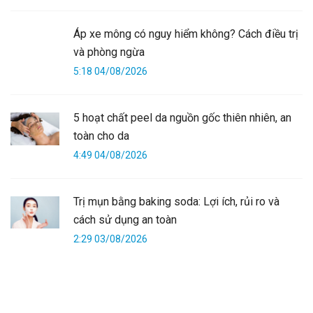
Áp xe mông có nguy hiểm không? Cách điều trị
và phòng ngừa
5:18 04/08/2026
5 hoạt chất peel da nguồn gốc thiên nhiên, an
toàn cho da
4:49 04/08/2026
Trị mụn bằng baking soda: Lợi ích, rủi ro và
cách sử dụng an toàn
2:29 03/08/2026