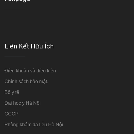
Liên Kết Hữu Ích
Điều khoản và điều kiện
Chính sách bảo mật.
Bộ y tế
Đại học y Hà Nội
GCOP
Phòng khám da liễu Hà Nội