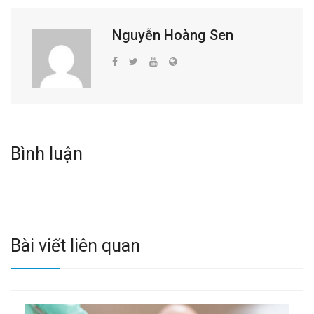
Nguyễn Hoàng Sen
Bình luận
Bài viết liên quan