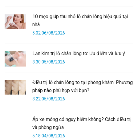
10 mẹo giúp thu nhỏ lỗ chân lông hiệu quả tại
nhà
5:02 06/08/2026
Lăn kim trị lỗ chân lông to: Ưu điểm và lưu ý
3:30 05/08/2026
Điều trị lỗ chân lông to tại phòng khám: Phương
pháp nào phù hợp với bạn?
3:22 05/08/2026
Áp xe mông có nguy hiểm không? Cách điều trị
và phòng ngừa
5:18 04/08/2026