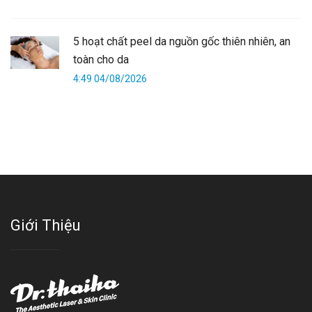
5 hoạt chất peel da nguồn gốc thiên nhiên, an
toàn cho da
4:49 04/08/2026
Giới Thiệu