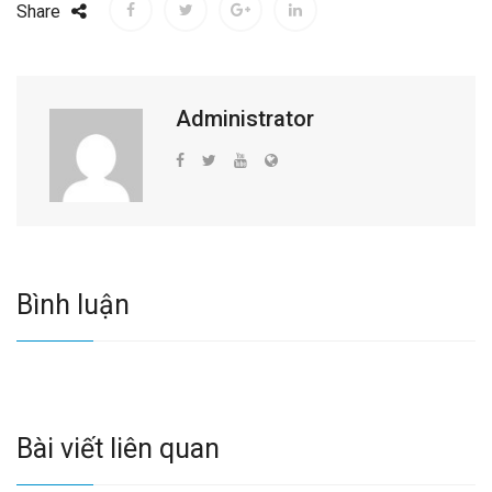
Share
Administrator
Bình luận
Bài viết liên quan