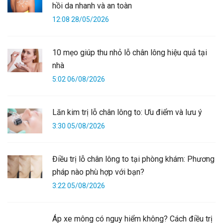
hồi da nhanh và an toàn
12:08 28/05/2026
10 mẹo giúp thu nhỏ lỗ chân lông hiệu quả tại
nhà
5:02 06/08/2026
Lăn kim trị lỗ chân lông to: Ưu điểm và lưu ý
3:30 05/08/2026
Điều trị lỗ chân lông to tại phòng khám: Phương
pháp nào phù hợp với bạn?
3:22 05/08/2026
Áp xe mông có nguy hiểm không? Cách điều trị