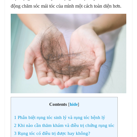
động chăm sóc mái tóc của mình một cách toàn diện hơn.
Contents
[
hide
]
1
Phân biệt rụng tóc sinh lý và rụng tóc bệnh lý
2
Khi nào cần thăm khám và điều trị chứng rụng tóc
3
Rụng tóc có điều trị được hay không?