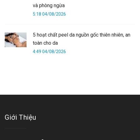
và phòng ngừa
5:18 04/08/2026
5 hoạt chất peel da nguồn gốc thiên nhiên, an
toàn cho da
4:49 04/08/2026
Giới Thiệu