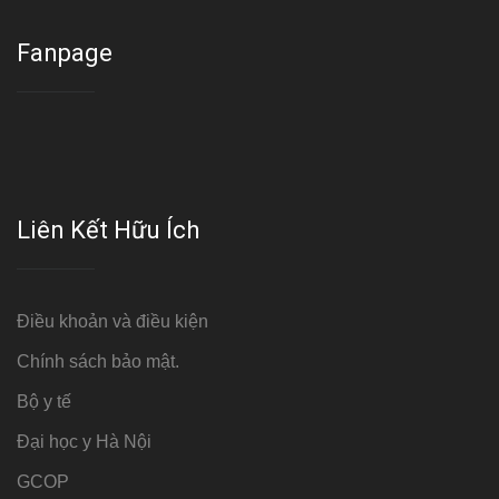
Fanpage
Liên Kết Hữu Ích
Điều khoản và điều kiện
Chính sách bảo mật.
Bộ y tế
Đại học y Hà Nội
GCOP