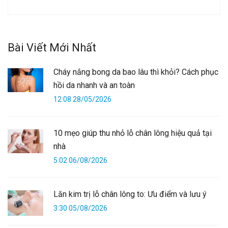
Bài Viết Mới Nhất
Cháy nắng bong da bao lâu thì khỏi? Cách phục
hồi da nhanh và an toàn
12:08 28/05/2026
10 mẹo giúp thu nhỏ lỗ chân lông hiệu quả tại
nhà
5:02 06/08/2026
Lăn kim trị lỗ chân lông to: Ưu điểm và lưu ý
3:30 05/08/2026