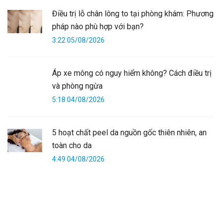
Điều trị lỗ chân lông to tại phòng khám: Phương
pháp nào phù hợp với bạn?
3:22 05/08/2026
Áp xe mông có nguy hiểm không? Cách điều trị
và phòng ngừa
5:18 04/08/2026
5 hoạt chất peel da nguồn gốc thiên nhiên, an
toàn cho da
4:49 04/08/2026