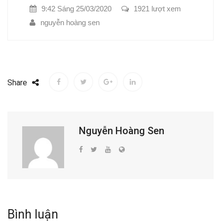
9:42 Sáng 25/03/2020
1921 lượt xem
nguyễn hoàng sen
Share
Nguyễn Hoàng Sen
Bình luận