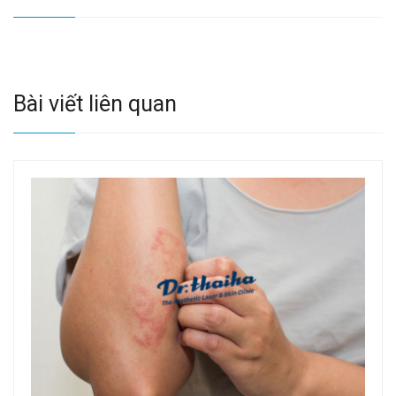
Bài viết liên quan