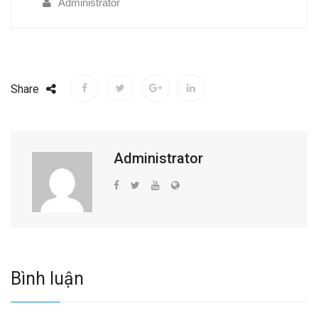
Administrator
Share
Administrator
Bình luận