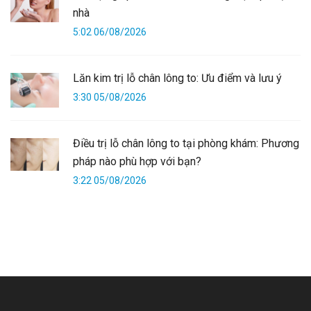
nhà
5:02 06/08/2026
Lăn kim trị lỗ chân lông to: Ưu điểm và lưu ý
3:30 05/08/2026
Điều trị lỗ chân lông to tại phòng khám: Phương
pháp nào phù hợp với bạn?
3:22 05/08/2026