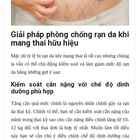
Giải pháp phòng chống rạn da khi
mang thai hữu hiệu
Mặc dù tỷ lệ bị rạn da khi mang thai là rất cao nhưng chúng
ta vẫn có thể chủ động kiểm soát và làm giảm mức độ rạn
da bằng những gợi ý sau:
Kiểm soát cân nặng với chế độ dinh
dưỡng phù hợp
Tăng cân quá mức chính là nguyên nhân chính gây ra rạn
da thai kỳ. Chính vì thế, bạn sẽ cần kiểm soát cân nặng của
mình trong thai kỳ sao cho cân nặng điều chỉnh tăng từ 10-
12 kg đối với thai đơn là hợp lý nhất. Muốn làm tốt điều
này bạn sẽ cần chú ý điều chỉnh chế độ dinh dưỡng của