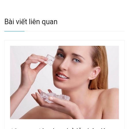
Bài viết liên quan