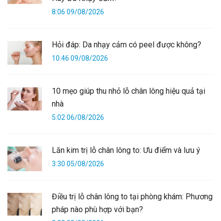
8:06 09/08/2026
Hỏi đáp: Da nhạy cảm có peel được không?
10:46 09/08/2026
10 mẹo giúp thu nhỏ lỗ chân lông hiệu quả tại
nhà
5:02 06/08/2026
Lăn kim trị lỗ chân lông to: Ưu điểm và lưu ý
3:30 05/08/2026
Điều trị lỗ chân lông to tại phòng khám: Phương
pháp nào phù hợp với bạn?