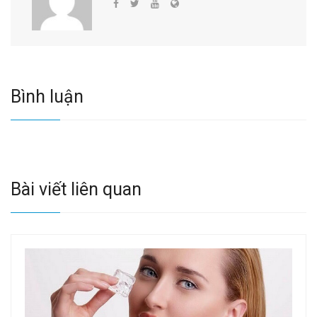
Bình luận
Bài viết liên quan