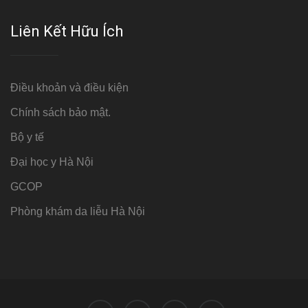
Liên Kết Hữu Ích
Điều khoản và điều kiện
Chính sách bảo mật.
Bộ y tế
Đại học y Hà Nội
GCOP
Phòng khám da liễu Hà Nội