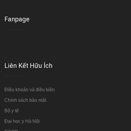
Fanpage
Liên Kết Hữu Ích
Điều khoản và điều kiện
Chính sách bảo mật.
Bộ y tế
Đại học y Hà Nội