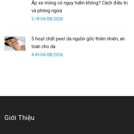
Áp xe mông có nguy hiểm không? Cách điều trị
và phòng ngừa
5:18 04/08/2026
5 hoạt chất peel da nguồn gốc thiên nhiên, an
toàn cho da
4:49 04/08/2026
Giới Thiệu