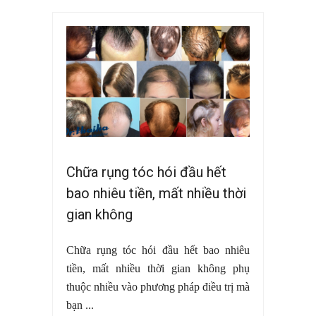
Chữa rụng tóc hói đầu hết
bao nhiêu tiền, mất nhiều thời
gian không
Chữa rụng tóc hói đầu hết bao nhiêu
tiền, mất nhiều thời gian không phụ
thuộc nhiều vào phương pháp điều trị mà
bạn ...