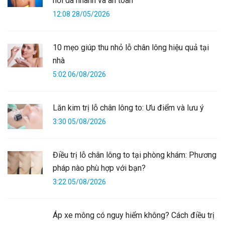
hồi da nhanh và an toàn
12:08 28/05/2026
10 mẹo giúp thu nhỏ lỗ chân lông hiệu quả tại
nhà
5:02 06/08/2026
Lăn kim trị lỗ chân lông to: Ưu điểm và lưu ý
3:30 05/08/2026
Điều trị lỗ chân lông to tại phòng khám: Phương
pháp nào phù hợp với bạn?
3:22 05/08/2026
Áp xe mông có nguy hiểm không? Cách điều trị