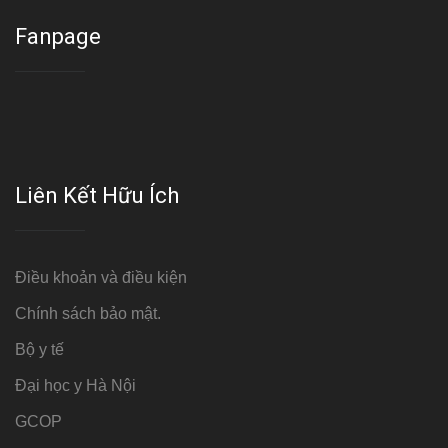
Fanpage
Liên Kết Hữu Ích
Điều khoản và điều kiện
Chính sách bảo mật.
Bộ y tế
Đại học y Hà Nội
GCOP