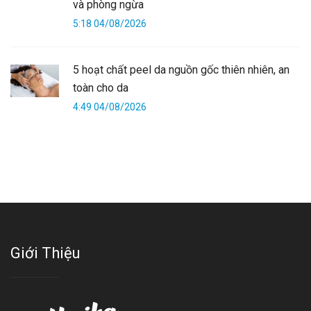
và phòng ngừa
5:18 04/08/2026
5 hoạt chất peel da nguồn gốc thiên nhiên, an
toàn cho da
4:49 04/08/2026
Giới Thiệu