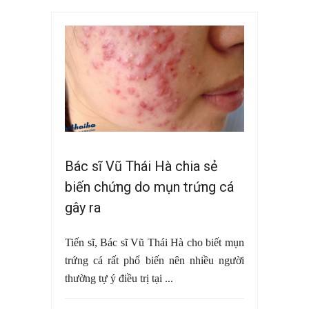
Bác sĩ Vũ Thái Hà chia sẻ
biến chứng do mụn trứng cá
gây ra
Tiến sĩ, Bác sĩ Vũ Thái Hà cho biết mụn
trứng cá rất phổ biến nên nhiều người
thường tự ý điều trị tại ...