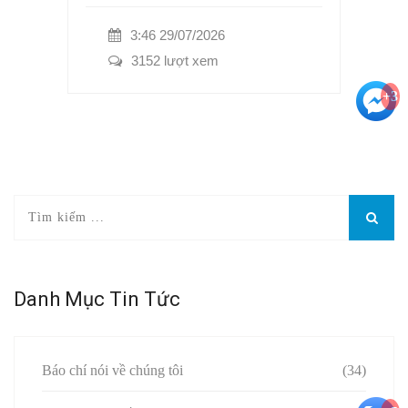
3:46 29/07/2026
3152 lượt xem
+3
Danh Mục Tin Tức
Báo chí nói về chúng tôi
(34)