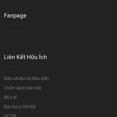
Fanpage
Liên Kết Hữu Ích
Điều khoản và điều kiện
Chính sách bảo mật.
Bộ y tế
Đại học y Hà Nội
GCOP