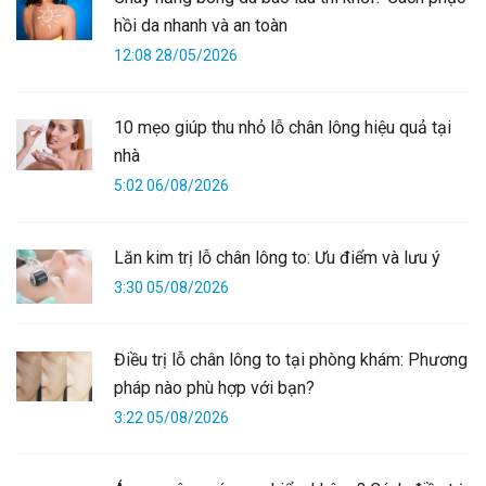
hồi da nhanh và an toàn
12:08 28/05/2026
10 mẹo giúp thu nhỏ lỗ chân lông hiệu quả tại
nhà
5:02 06/08/2026
Lăn kim trị lỗ chân lông to: Ưu điểm và lưu ý
3:30 05/08/2026
Điều trị lỗ chân lông to tại phòng khám: Phương
pháp nào phù hợp với bạn?
3:22 05/08/2026