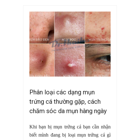
Phân loại các dạng mụn
trứng cá thường gặp, cách
chăm sóc da mụn hàng ngày
Khi bạn bị mụn trứng cá bạn cần nhận
biết mình đang bị loại mụn trứng cá gì