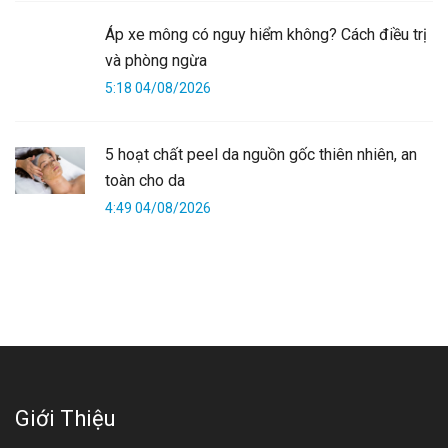
Áp xe mông có nguy hiểm không? Cách điều trị
và phòng ngừa
5:18 04/08/2026
5 hoạt chất peel da nguồn gốc thiên nhiên, an
toàn cho da
4:49 04/08/2026
Giới Thiệu