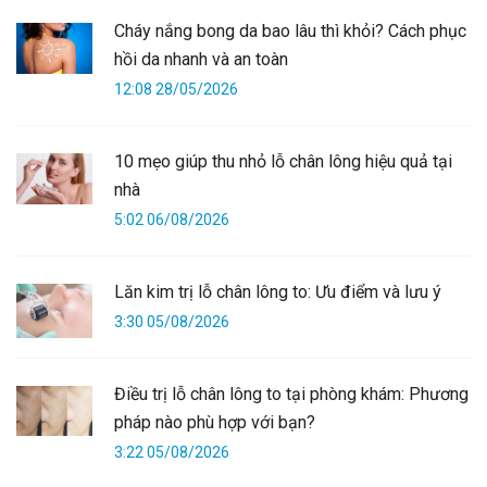
Cháy nắng bong da bao lâu thì khỏi? Cách phục
hồi da nhanh và an toàn
12:08 28/05/2026
10 mẹo giúp thu nhỏ lỗ chân lông hiệu quả tại
nhà
5:02 06/08/2026
Lăn kim trị lỗ chân lông to: Ưu điểm và lưu ý
3:30 05/08/2026
Điều trị lỗ chân lông to tại phòng khám: Phương
pháp nào phù hợp với bạn?
3:22 05/08/2026