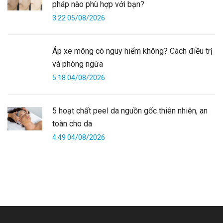
pháp nào phù hợp với bạn?
3:22 05/08/2026
Áp xe mông có nguy hiểm không? Cách điều trị
và phòng ngừa
5:18 04/08/2026
5 hoạt chất peel da nguồn gốc thiên nhiên, an
toàn cho da
4:49 04/08/2026