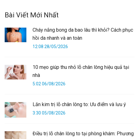
Bài Viết Mới Nhất
Cháy nắng bong da bao lâu thì khỏi? Cách phục
hồi da nhanh và an toàn
12:08 28/05/2026
10 mẹo giúp thu nhỏ lỗ chân lông hiệu quả tại
nhà
5:02 06/08/2026
Lăn kim trị lỗ chân lông to: Ưu điểm và lưu ý
3:30 05/08/2026
Điều trị lỗ chân lông to tại phòng khám: Phương