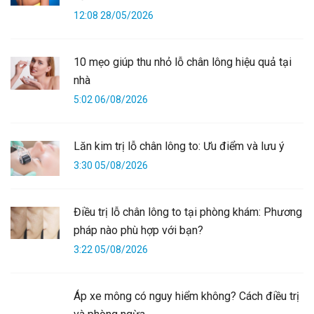
12:08 28/05/2026
10 mẹo giúp thu nhỏ lỗ chân lông hiệu quả tại
nhà
5:02 06/08/2026
Lăn kim trị lỗ chân lông to: Ưu điểm và lưu ý
3:30 05/08/2026
Điều trị lỗ chân lông to tại phòng khám: Phương
pháp nào phù hợp với bạn?
3:22 05/08/2026
Áp xe mông có nguy hiểm không? Cách điều trị