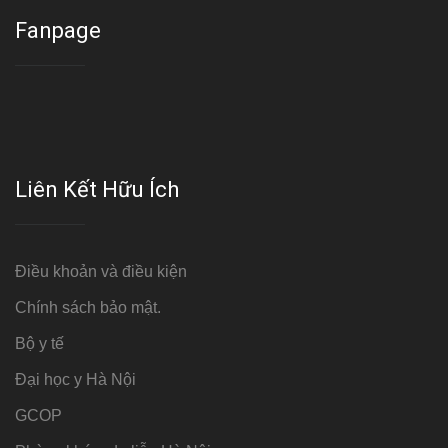
Fanpage
Liên Kết Hữu Ích
Điều khoản và điều kiện
Chính sách bảo mật.
Bộ y tế
Đại học y Hà Nội
GCOP