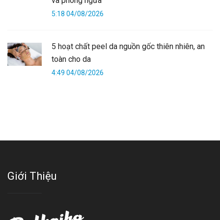
và phòng ngừa
5:18 04/08/2026
5 hoạt chất peel da nguồn gốc thiên nhiên, an
toàn cho da
4:49 04/08/2026
Giới Thiệu