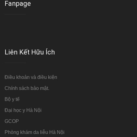
Fanpage
Liên Kết Hữu Ích
Điều khoản và điều kiện
Chính sách bảo mật.
Bộ y tế
Đại học y Hà Nội
GCOP
Phòng khám da liễu Hà Nội