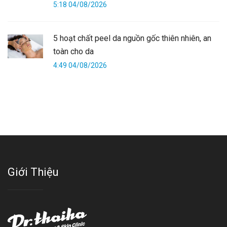
5:18 04/08/2026
5 hoạt chất peel da nguồn gốc thiên nhiên, an
toàn cho da
4:49 04/08/2026
Giới Thiệu