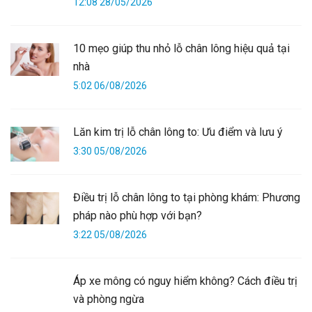
12:08 28/05/2026
10 mẹo giúp thu nhỏ lỗ chân lông hiệu quả tại
nhà
5:02 06/08/2026
Lăn kim trị lỗ chân lông to: Ưu điểm và lưu ý
3:30 05/08/2026
Điều trị lỗ chân lông to tại phòng khám: Phương
pháp nào phù hợp với bạn?
3:22 05/08/2026
Áp xe mông có nguy hiểm không? Cách điều trị
và phòng ngừa