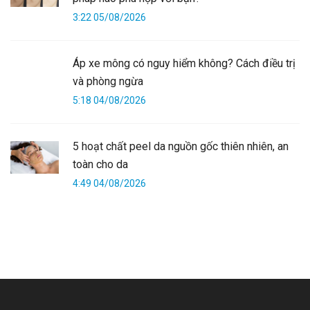
3:22 05/08/2026
Áp xe mông có nguy hiểm không? Cách điều trị
và phòng ngừa
5:18 04/08/2026
5 hoạt chất peel da nguồn gốc thiên nhiên, an
toàn cho da
4:49 04/08/2026