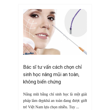
Bác sĩ tư vấn cách chọn chỉ
sinh học nâng mũi an toàn,
không biến chứng
Nâng mũi bằng chỉ sinh học là một giải
pháp làm đẹpkhá an toàn đang được giới
trẻ Việt Nam lựa chọn nhiều. Tuy ...