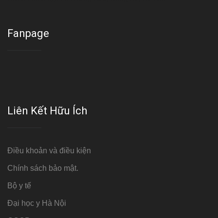
Fanpage
Liên Kết Hữu Ích
Điều khoản và điều kiện
Chính sách bảo mật.
Bộ y tế
Đại học y Hà Nội