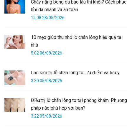
Cháy nắng bong da bao lâu thì khỏi? Cách phục
hồi da nhanh và an toàn
12:08 28/05/2026
10 mẹo giúp thu nhỏ lỗ chân lông hiệu quả tại
nhà
5:02 06/08/2026
Lăn kim trị lỗ chân lông to: Ưu điểm và lưu ý
3:30 05/08/2026
Điều trị lỗ chân lông to tại phòng khám: Phương
pháp nào phù hợp với bạn?
3:22 05/08/2026