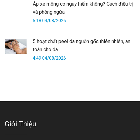
Áp xe mông có nguy hiểm không? Cách điều trị
và phòng ngừa
5:18 04/08/2026
5 hoạt chất peel da nguồn gốc thiên nhiên, an
toàn cho da
4:49 04/08/2026
Giới Thiệu