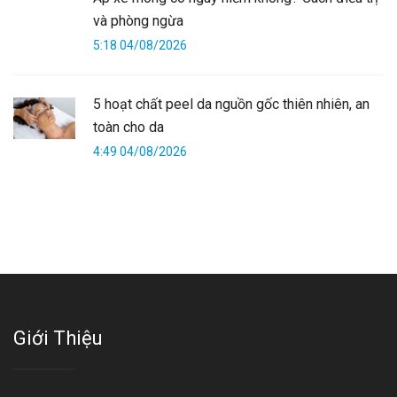
và phòng ngừa
5:18 04/08/2026
5 hoạt chất peel da nguồn gốc thiên nhiên, an
toàn cho da
4:49 04/08/2026
Giới Thiệu