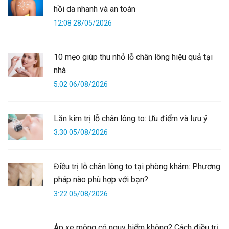
hồi da nhanh và an toàn
12:08 28/05/2026
10 mẹo giúp thu nhỏ lỗ chân lông hiệu quả tại
nhà
5:02 06/08/2026
Lăn kim trị lỗ chân lông to: Ưu điểm và lưu ý
3:30 05/08/2026
Điều trị lỗ chân lông to tại phòng khám: Phương
pháp nào phù hợp với bạn?
3:22 05/08/2026
Áp xe mông có nguy hiểm không? Cách điều trị