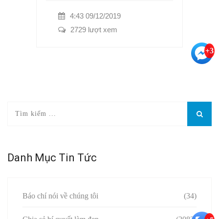
4:43 09/12/2019
2729 lượt xem
+3
Danh Mục Tin Tức
Báo chí nói về chúng tôi
(34)