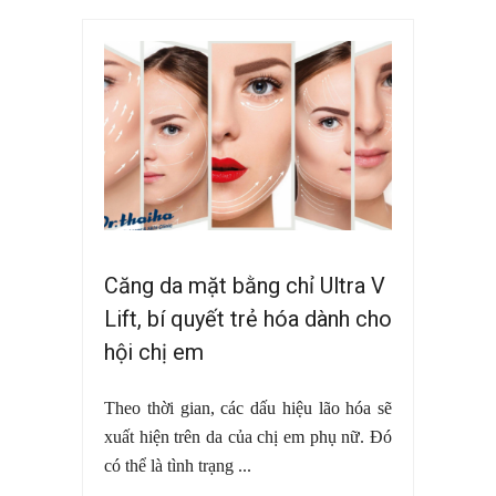
Căng da mặt bằng chỉ Ultra V
Lift, bí quyết trẻ hóa dành cho
hội chị em
Theo thời gian, các dấu hiệu lão hóa sẽ
xuất hiện trên da của chị em phụ nữ. Đó
có thể là tình trạng ...