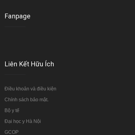
Fanpage
Liên Kết Hữu Ích
Điều khoản và điều kiện
Chính sách bảo mật.
Bộ y tế
Đại học y Hà Nội
GCOP