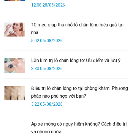
12:08 28/05/2026
10 mẹo giúp thu nhỏ lỗ chân lông hiệu quả tại
nhà
5:02 06/08/2026
Lăn kim trị lỗ chân lông to: Ưu điểm và lưu ý
3:30 05/08/2026
Điều trị lỗ chân lông to tại phòng khám: Phương
pháp nào phù hợp với bạn?
3:22 05/08/2026
Áp xe mông có nguy hiểm không? Cách điều trị
và phòng ngừa