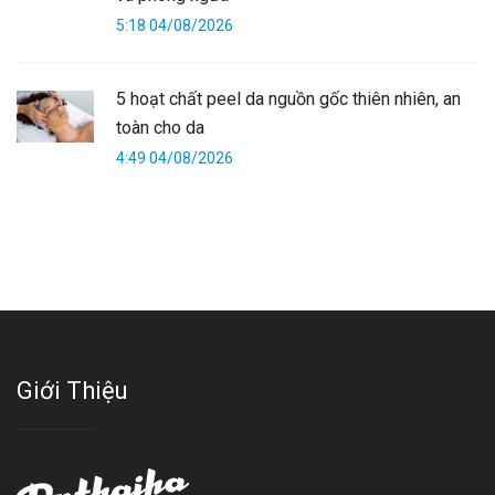
5:18 04/08/2026
5 hoạt chất peel da nguồn gốc thiên nhiên, an
toàn cho da
4:49 04/08/2026
Giới Thiệu