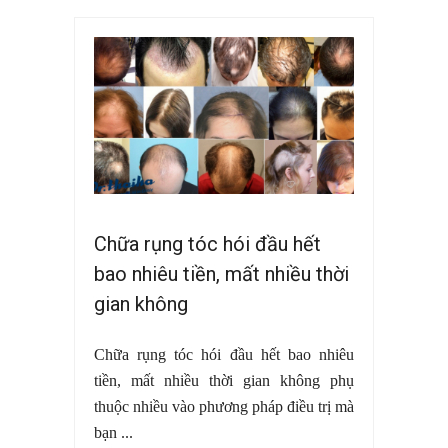
Chữa rụng tóc hói đầu hết
bao nhiêu tiền, mất nhiều thời
gian không
Chữa rụng tóc hói đầu hết bao nhiêu
tiền, mất nhiều thời gian không phụ
thuộc nhiều vào phương pháp điều trị mà
bạn ...