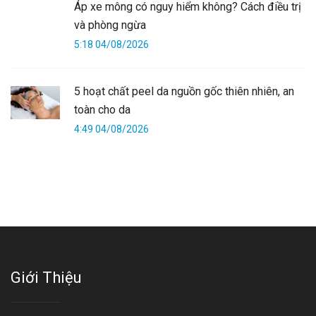
Áp xe mông có nguy hiểm không? Cách điều trị
và phòng ngừa
5:18 04/08/2026
5 hoạt chất peel da nguồn gốc thiên nhiên, an
toàn cho da
4:49 04/08/2026
Giới Thiệu