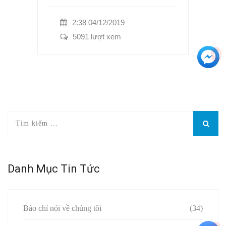
2:38 04/12/2019
5091 lượt xem
+3
Danh Mục Tin Tức
Báo chí nói về chúng tôi
(34)