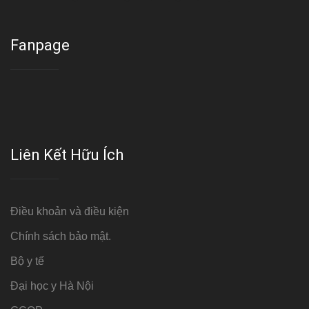
Fanpage
Liên Kết Hữu Ích
Điều khoản và điều kiện
Chính sách bảo mật.
Bộ y tế
Đại học y Hà Nội