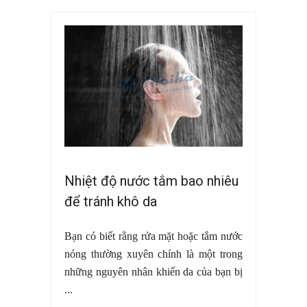
Nhiệt độ nước tắm bao nhiêu
để tránh khô da
Bạn có biết rằng rửa mặt hoặc tắm nước
nóng thường xuyên chính là một trong
những nguyên nhân khiến da của bạn bị
...