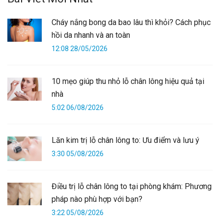
Cháy nắng bong da bao lâu thì khỏi? Cách phục
hồi da nhanh và an toàn
12:08 28/05/2026
10 mẹo giúp thu nhỏ lỗ chân lông hiệu quả tại
nhà
5:02 06/08/2026
Lăn kim trị lỗ chân lông to: Ưu điểm và lưu ý
3:30 05/08/2026
Điều trị lỗ chân lông to tại phòng khám: Phương
pháp nào phù hợp với bạn?
3:22 05/08/2026