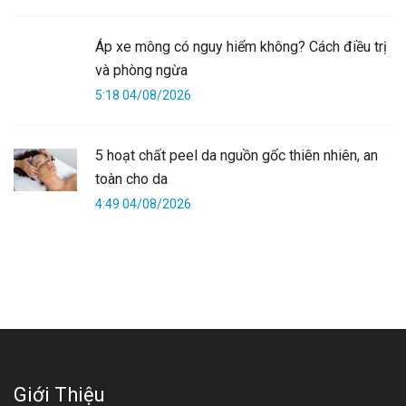
Áp xe mông có nguy hiểm không? Cách điều trị
và phòng ngừa
5:18 04/08/2026
5 hoạt chất peel da nguồn gốc thiên nhiên, an
toàn cho da
4:49 04/08/2026
Giới Thiệu