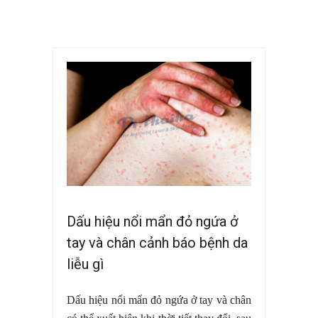
Dấu hiệu nổi mẩn đỏ ngứa ở
tay và chân cảnh báo bệnh da
liễu gì
Dấu hiệu nổi mẩn đỏ ngứa ở tay và chân